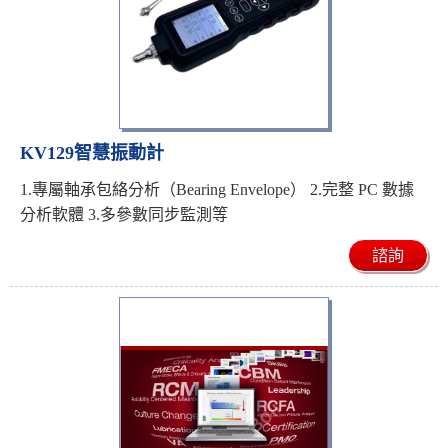
KV129智慧振動計
1.專屬軸承包絡分析（Bearing Envelope） 2.完整 PC 數據
分析軟體 3.多參數同步監測等
諮詢