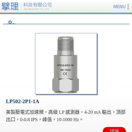
MENU
LP502-2P1-1A
美製壓電式加速規，高級 LP 感測器，4-20 mA 輸出，頂部
出口，0-0.8 IPS，峰值，10-1000 Hz。
諮詢