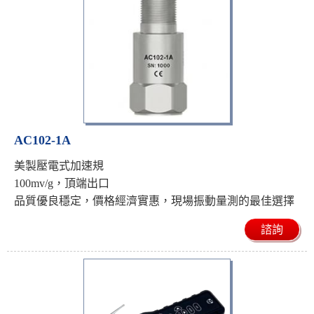
AC102-1A
美製壓電式加速規
100mv/g，頂端出口
品質優良穩定，價格經濟實惠，現場振動量測的最佳選擇
諮詢