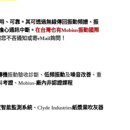
用、可靠。其可透過無線傳回振動頻譜、振
擔心通訊中斷。
在台灣也有Mobius振動國際
不吝通知或寄eMail詢問！
轉機
振動驗收診斷、
低頻振動
及
噪音改善
、重
與
考證
、Mobius-
廠內非認證課程
度智能監測系統
、Clyde Industries
紙漿業吹灰器