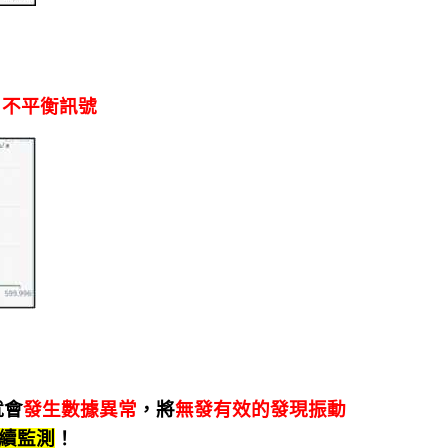
片不平衡訊號
就會
發生數據
異常
，將
無發有效的發現振動
續監測
！