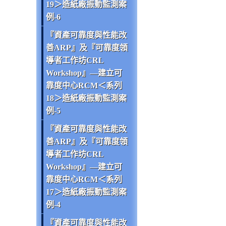
19＞造紙廠振動監測案
例-6
『資產可靠度與性能改
善ARP』及『可靠度領
導者工作坊CRL
Workshop』—建立可
靠度中心RCM＜系列
18＞造紙廠振動監測案
例-5
『資產可靠度與性能改
善ARP』及『可靠度領
導者工作坊CRL
Workshop』—建立可
靠度中心RCM＜系列
17＞造紙廠振動監測案
例-4
『資產可靠度與性能改