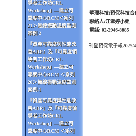
導者工作坊CRL
Workshop』—建立可
擘理科技(預保科技合
靠度中心RCM＜系列
聯絡人:江雪婷小姐
21＞無線振動溫度監測
電話: 02-2946-8885
案例-2
『資產可靠度與性能改
刊登預保電子報2025/4/
善ARP』及『可靠度領
導者工作坊CRL
Workshop』—建立可
靠度中心RCM ＜系列
20＞無線振動溫度監測
案例-1
『資產可靠度與性能改
善ARP』及『可靠度領
導者工作坊CRL
Workshop』—建立可
靠度中心RCM ＜系列