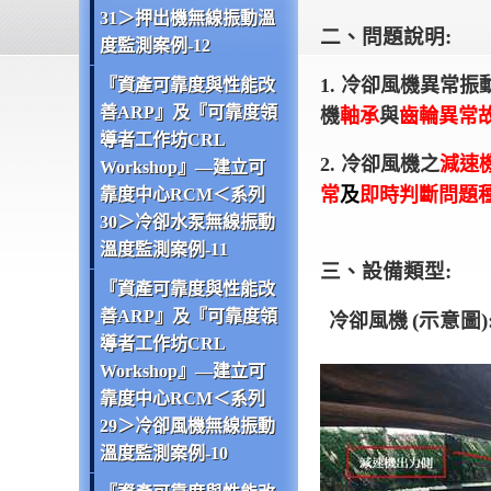
31＞押出機無線振動溫
二
、
問題說明
:
度監測案例-12
1.
冷卻風機
異常振
『資產可靠度與性能改
善ARP』及『可靠度領
機
軸承
與
齒輪
異常
導者工作坊CRL
2.
冷卻風機之
減速
Workshop』—建立可
常
及
即時判斷問題
靠度中心RCM＜系列
30＞冷卻水泵無線振動
溫度監測案例-11
三、設備類型:
『資產可靠度與性能改
善ARP』及『可靠度領
(
示意圖)
冷卻風機
導者工作坊CRL
Workshop』—建立可
靠度中心RCM＜系列
29＞冷卻風機無線振動
溫度監測案例-10