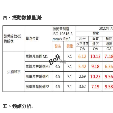
四、振動數據量測:
五、頻譜分析: