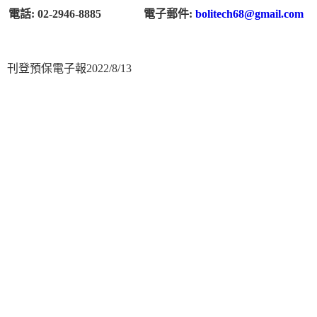
電話: 02-2946-8885
電子郵件:
bolitech68@gmail.com
刊登預保電子報2022/8/13