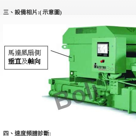
三、設備相片:(
示意圖)
四、速度頻譜診斷: