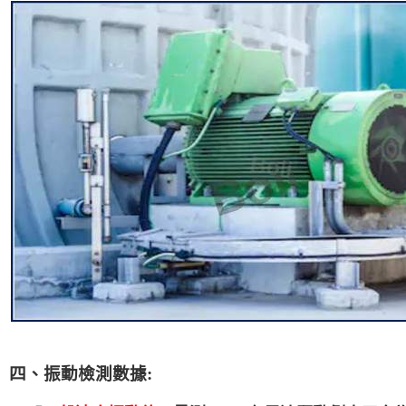
四、振動檢測數據: