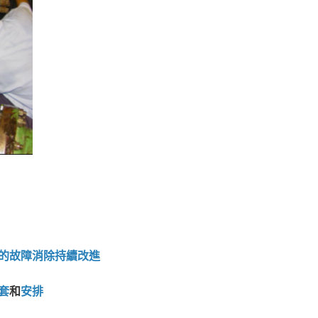
的故障消除持續改進
套
和
安排