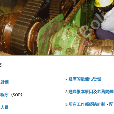
來
7.
倉庫的最佳化管理
境計劃
8.
通過根本原因
及
老舊問題
作程序
（SOP）
9.
所有工作都經過計劃
、
配
業人員