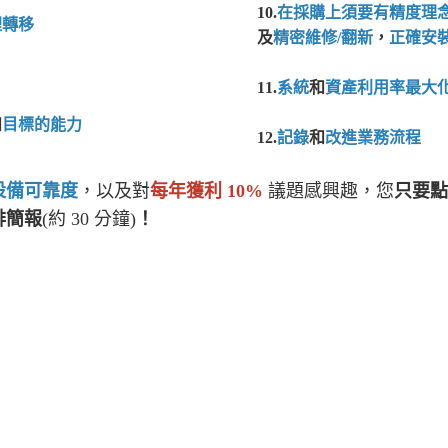
10.
在採購上須要有精度理
裡轉移
及
精密維修/翻新
，
正確安
11.
系統
和
資產利用率最大
和
目標的能力
12.
記錄
和
改進業務流程
設備可靠度
，以及對
每年獲利 10%
議題感興趣，您
只要點
排簡報
(約 30 分鐘)
！