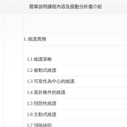
簡單說明課程內容及振動分析儀介紹
1.
維護實務
1.1 維護策略
1.2 被動式維護
1.3 可靠性為中心的維護
1.4 基於條件的維護
1.5 預防性維護
1.6 主動式維護
1.7 消除缺陷