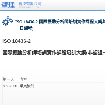
ISO 18436-2 國際振動分析師培訓實作課程大
一日課程)
ISO 18436-2
國際振動分析師培訓
實作課程
培訓大綱(非認證
第一天
内容
8:50-9:00
學員簽到