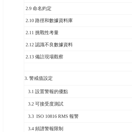
2.9 命名約定
2.10 路徑和數據資料庫
2.11 挑戰性考量
2.12 認識不良數據資料
2.13 備註現場觀察
3.
警戒值設定
3.1 設置警報的優點
3.2 可接受度測試
3.3 ISO 10816 RMS 報警
3.4 頻譜警報限制