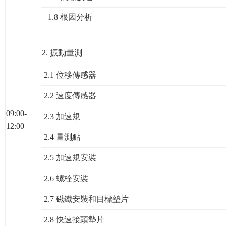
1.8 根因分析
2.
振動量測
2.1 位移傳感器
2.2 速度傳感器
09:00-
2.3 加速規
12:00
2.4 量測點
2.5 加速規安裝
2.6 螺栓安裝
2.7 磁鐵安裝和目標墊片
2.8 快速接頭墊片